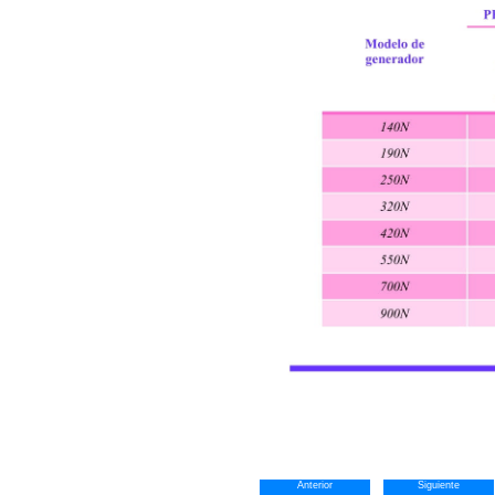
Anterior
Siguiente